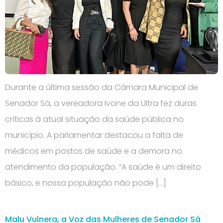
Durante a última sessão da Câmara Municipal de
Senador Sá, a vereadora Ivone da Ultra fez duras
críticas à atual situação da saúde pública no
município. A parlamentar destacou a falta de
médicos em postos de saúde e a demora no
atendimento da população. “A saúde é um direito
básico, e nossa população não pode […]
Malu Vulnera, a Voz das Mulheres de Senador Sá