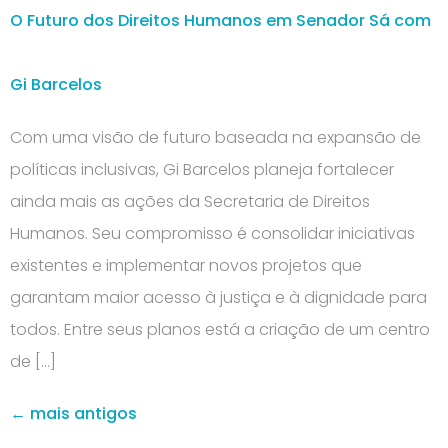
O Futuro dos Direitos Humanos em Senador Sá com
Gi Barcelos
Com uma visão de futuro baseada na expansão de
políticas inclusivas, Gi Barcelos planeja fortalecer
ainda mais as ações da Secretaria de Direitos
Humanos. Seu compromisso é consolidar iniciativas
existentes e implementar novos projetos que
garantam maior acesso à justiça e à dignidade para
todos. Entre seus planos está a criação de um centro
de […]
←
mais antigos