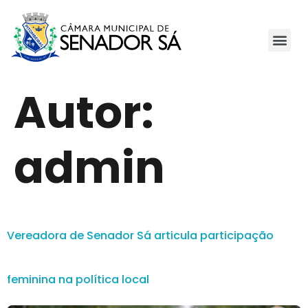
Autor:
admin
Vereadora de Senador Sá articula participação
feminina na política local