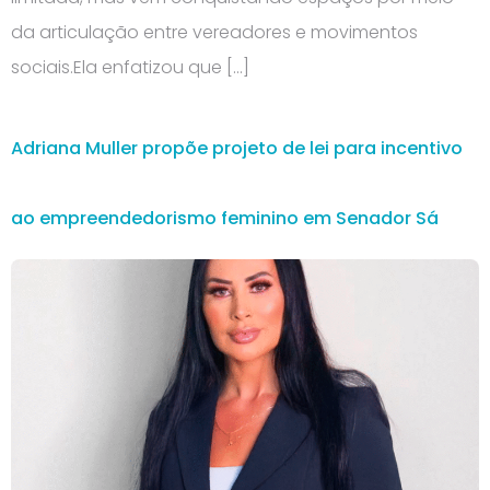
da articulação entre vereadores e movimentos
sociais.Ela enfatizou que […]
Adriana Muller propõe projeto de lei para incentivo
ao empreendedorismo feminino em Senador Sá