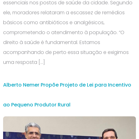
essenciais nos postos de saúde da cidade. Segundo
ele, moradores relataram a escassez de remédios
básicos como antibióticos e analgésicos,
comprometendo o atendimento à população. “O
direito à saúde é fundamental. Estamos
acompanhando de perto essa situação e exigimos
uma resposta […]
Alberto Nemer Propõe Projeto de Lei para Incentivo
ao Pequeno Produtor Rural