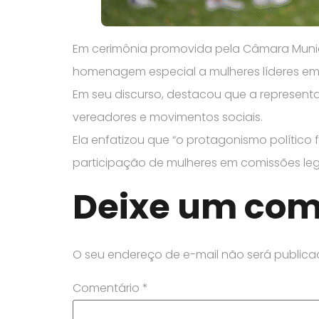
Em cerimônia promovida pela Câmara Munic
homenagem especial a mulheres líderes em 
Em seu discurso, destacou que a represent
vereadores e movimentos sociais.
Ela enfatizou que “o protagonismo político
participação de mulheres em comissões legi
Deixe um com
O seu endereço de e-mail não será publica
Comentário
*