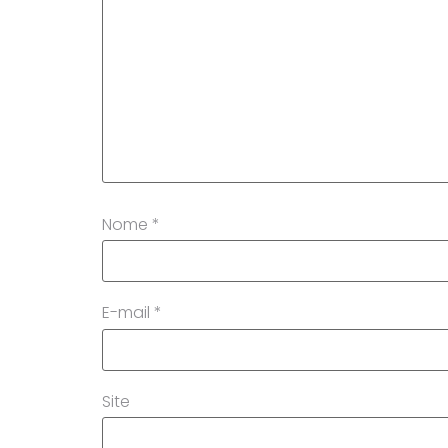
Nome
*
E-mail
*
Site