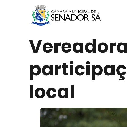
Vereadora
participaç
local