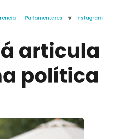
rência
Parlamentares
Instagram
á articula
a política