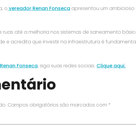
, o
vereador Renan Fonseca
apresentou um ambicioso pr
ruas até a melhoria nos sistemas de saneamento básic
 acredita que investir na infraestrutura é fundamenta
Renan Fonseca
, siga suas redes sociais.
Clique aqui.
entário
do.
Campos obrigatórios são marcados com
*