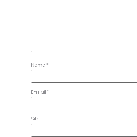
Nome
*
E-mail
*
Site