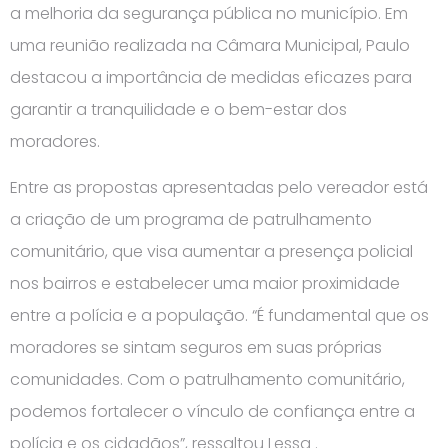
a melhoria da segurança pública no município. Em
uma reunião realizada na Câmara Municipal, Paulo
destacou a importância de medidas eficazes para
garantir a tranquilidade e o bem-estar dos
moradores.
Entre as propostas apresentadas pelo vereador está
a criação de um programa de patrulhamento
comunitário, que visa aumentar a presença policial
nos bairros e estabelecer uma maior proximidade
entre a polícia e a população. “É fundamental que os
moradores se sintam seguros em suas próprias
comunidades. Com o patrulhamento comunitário,
podemos fortalecer o vínculo de confiança entre a
polícia e os cidadãos”, ressaltou Lessa .