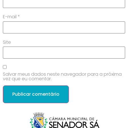
E-mail
*
Site
Salvar meus dados neste navegador para a próxima
vez que eu comentar.