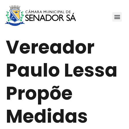
Vereador
Paulo Lessa
Propõe
Medidas