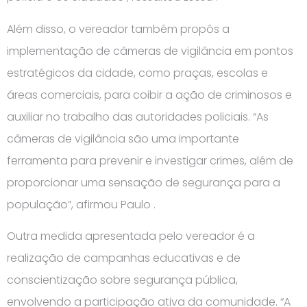
Além disso, o vereador também propôs a
implementação de câmeras de vigilância em pontos
estratégicos da cidade, como praças, escolas e
áreas comerciais, para coibir a ação de criminosos e
auxiliar no trabalho das autoridades policiais. “As
câmeras de vigilância são uma importante
ferramenta para prevenir e investigar crimes, além de
proporcionar uma sensação de segurança para a
população”, afirmou Paulo .
Outra medida apresentada pelo vereador é a
realização de campanhas educativas e de
conscientização sobre segurança pública,
envolvendo a participação ativa da comunidade. “A