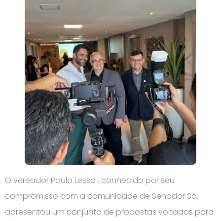
O vereador Paulo Lessa , conhecido por seu
compromisso com a comunidade de Senador Sá,
apresentou um conjunto de propostas voltadas para