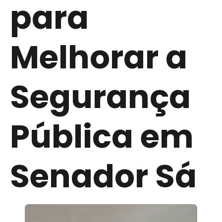
para
Melhorar a
Segurança
Pública em
Senador Sá