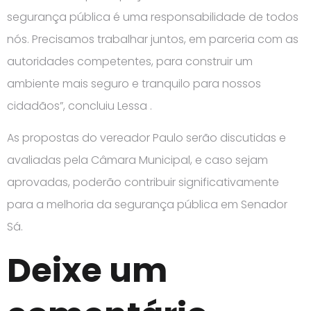
segurança pública é uma responsabilidade de todos
nós. Precisamos trabalhar juntos, em parceria com as
autoridades competentes, para construir um
ambiente mais seguro e tranquilo para nossos
cidadãos”, concluiu Lessa .
As propostas do vereador Paulo serão discutidas e
avaliadas pela Câmara Municipal, e caso sejam
aprovadas, poderão contribuir significativamente
para a melhoria da segurança pública em Senador
Sá.
Deixe um